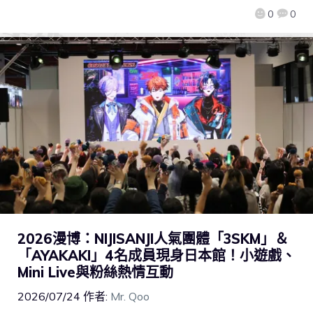
0
0
2026漫博：NIJISANJI人氣團體「3SKM」＆
「AYAKAKI」4名成員現身日本館！小遊戲、
Mini Live與粉絲熱情互動
2026/07/24
作者:
Mr. Qoo