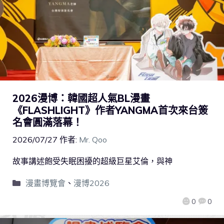
2026漫博：韓國超人氣BL漫畫
《FLASHLIGHT》作者YANGMA首次來台簽
名會圓滿落幕！
2026/07/27
作者:
Mr. Qoo
故事講述飽受失眠困擾的超級巨星艾倫，與神
漫畫博覽會
、
漫博2026
0
0