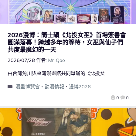
2026漫博：簡士頡《北投女巫》首場簽書會
圓滿落幕！跨越多年的等待，女巫與仙子們
共度最魔幻的一天
2026/07/28
作者:
Mr. Qoo
由台灣角川與臺灣漫畫館共同舉辦的《北投女
漫畫博覽會
、
動漫情報
、
漫博2026
0
0