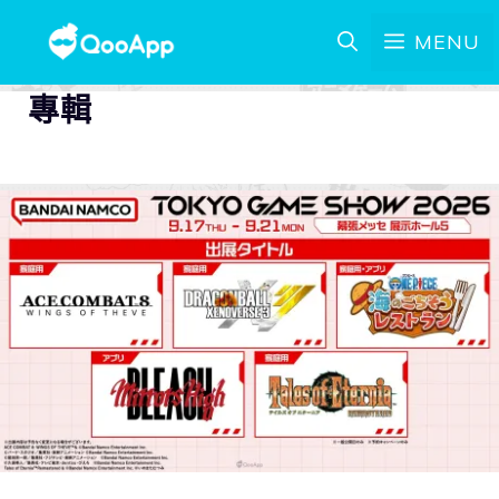
MENU
專輯