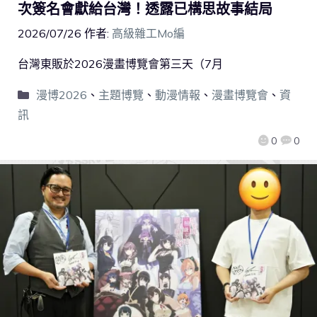
次簽名會獻給台灣！透露已構思故事結局
2026/07/26
作者:
高級雜工Mo編
台灣東販於2026漫畫博覽會第三天（7月
漫博2026
、
主題博覽
、
動漫情報
、
漫畫博覽會
、
資
訊
0
0