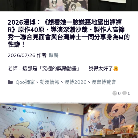
2026漫博：《想看她一臉嫌惡地露出褲褲
R》原作40原・導演深瀨沙哉・製作人高篠
秀一聯合見面會與台灣紳士一同分享身為M的
性癖！
2026/07/26
作者:
鬆餅
老師：這部是「究極的獎勵動畫」……說得太好了
Qoo獨家
、
動漫情報
、
漫博2026
、
漫畫博覽會
0
0