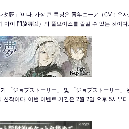
シタ夢」’이다. 가장 큰 특징은 青年ニーア（CV：유
 마이 門脇舞以）의 풀보이스를 즐길 수 있는 것이다.
 무기 「ジョブストーリー」 및 「ジョブストーリー」 
신작이다. 이번 이벤트 기간은 2월 2일 오후 5시부터 