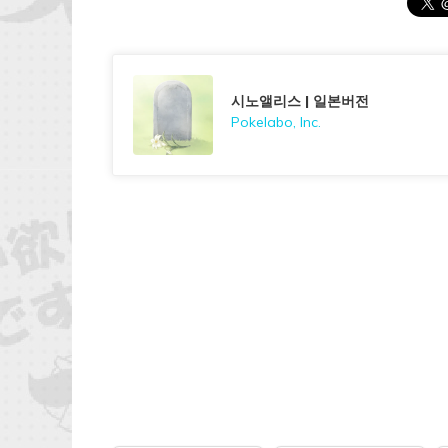
시노앨리스 | 일본버전
Pokelabo, Inc.