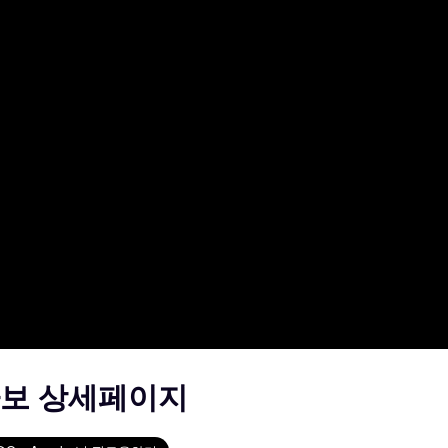
보 상세페이지