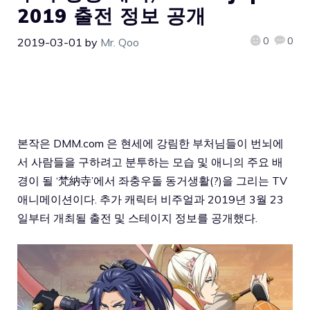
2019 출전 정보 공개
0
0
2019-03-01
by
Mr. Qoo
본작은 DMM.com 은 현세에 강림한 부처님들이 번뇌에
서 사람들을 구하려고 분투하는 모습 및 애니의 주요 배
경이 될 ‘梵納寺’에서 좌충우돌 동거생활(?)을 그리는 TV
애니메이션이다. 추가 캐릭터 비주얼과 2019년 3월 23
일부터 개최될 출전 및 스테이지 정보를 공개했다.