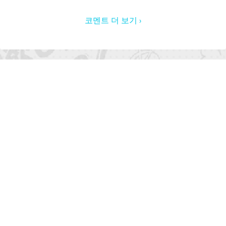
코멘트 더 보기 ›