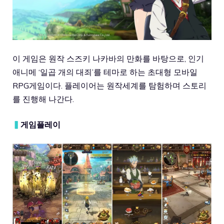
이 게임은 원작 스즈키 나카바의 만화를 바탕으로, 인기
애니메 ‘일곱 개의 대죄’를 테마로 하는 초대형 모바일
RPG게임이다. 플레이어는 원작세계를 탐험하며 스토리
를 진행해 나간다.
▍
게임플레이