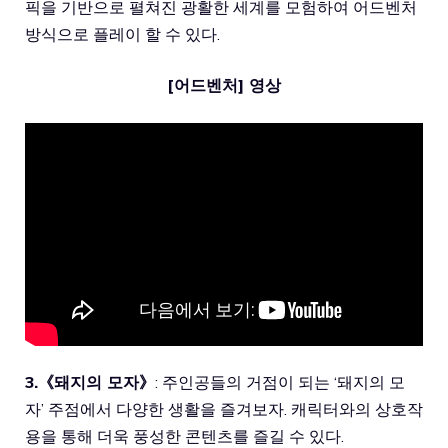
픽을 기반으로 펼쳐진 광활한 세계를 모험하여 어드벤처
방식으로 플레이 할 수 있다.
[어드벤처] 영상
3.《돼지의 모자》
: 주인공들의 거점이 되는 ‘돼지의 모
자’ 주점에서 다양한 생활을 즐겨보자. 캐릭터와의 상호작
용을 통해 더욱 풍성한 콘텐츠를 즐길 수 있다.