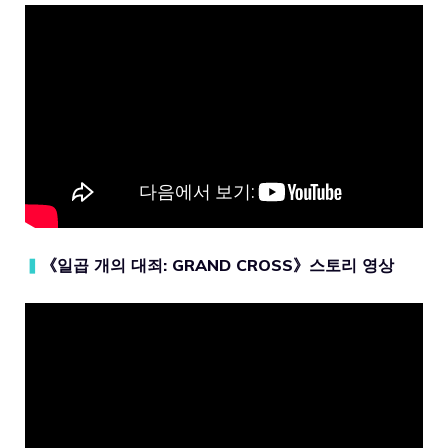
▍
《일곱 개의 대죄: GRAND CROSS》스토리 영상