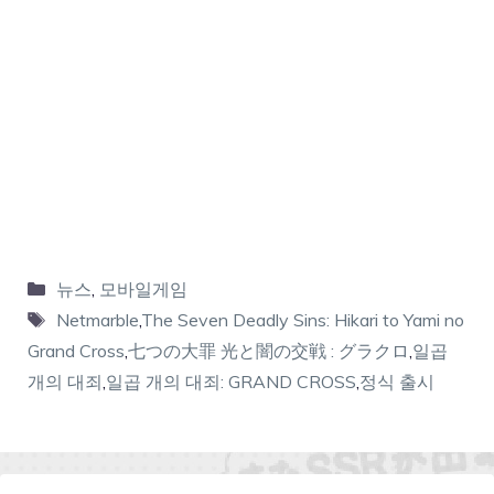
뉴스
,
모바일게임
Netmarble
,
The Seven Deadly Sins: Hikari to Yami no
Grand Cross
,
七つの大罪 光と闇の交戦 : グラクロ
,
일곱
개의 대죄
,
일곱 개의 대죄: GRAND CROSS
,
정식 출시