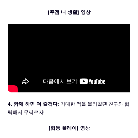
[주점 내 생활] 영상
4. 함께 하면 더 즐겁다:
거대한 적을 물리칠땐 친구와 협
력해서 무찌르자!
[협동 플레이] 영상