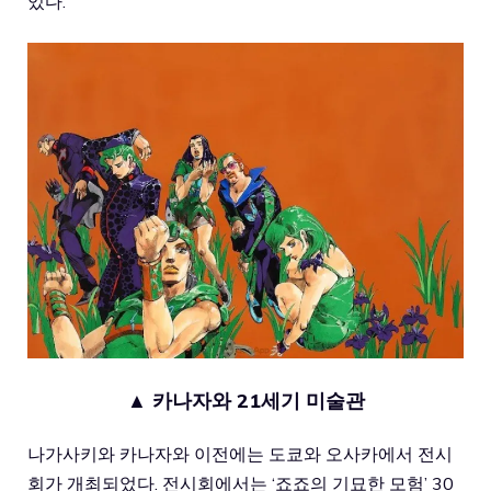
있다.
▲ 카나자와 21세기 미술관
나가사키와 카나자와 이전에는 도쿄와 오사카에서 전시
회가 개최되었다. 전시회에서는 ‘죠죠의 기묘한 모험’ 30