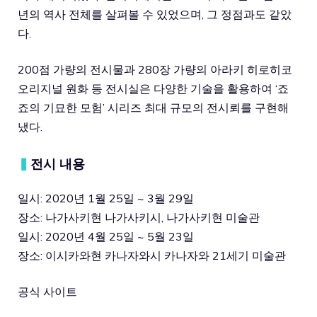
년의 역사 전체를 살펴볼 수 있었으며, 그 정점과도 같았
다.
200점 가량의 전시물과 280장 가량의 아라키 히로히코
오리지널 원화 등 전시실은 다양한 기술을 활용하여 ‘죠
죠의 기묘한 모험’ 시리즈 최대 규모의 전시뢰를 구현해
냈다.
▍
전시 내용
일시: 2020년 1월 25일 ~ 3월 29일
장소: 나가사키현 나가사키시, 나가사키현 미술관
일시: 2020년 4월 25일 ~ 5월 23일
장소: 이시카와현 카나자와시 카나자와 21세기 미술관
공식 사이트