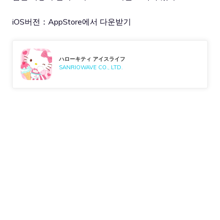
iOS버전：
AppStore에서 다운받기
ハローキティ アイスライフ
SANRIOWAVE CO., LTD.