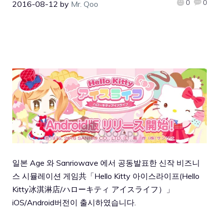
0
0
2016-08-12
by
Mr. Qoo
일본 Age 와 Sanriowave 에서 공동발표한 신작 비즈니
스 시뮬레이션 게임共「Hello Kitty 아이스라이프(Hello
Kitty冰淇淋店/ハローキティ アイスライフ）」
iOS/Android버전이 출시하였습니다.