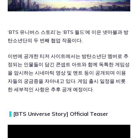
‘BTS 유니버스 스토리’는 ‘BTS 월드’에 이은 넷마블과 방
탄소년단의 두 번째 협업 작품이다.
이번에 공개한 티저 사이트에서는 방탄소년단 멤버로 추
정되는 인물들이 담긴 콘셉트 아트와 함께 독특한 게임성
을 암시하는 시네마틱 영상 및 멘트 등이 공개되며 이용
자들의 궁금증을 자아내고 있다. 게임 출시 일정을 비롯
한 세부적인 사항은 추후 공개 예정이다.
▍
[BTS Universe Story] Official Teaser