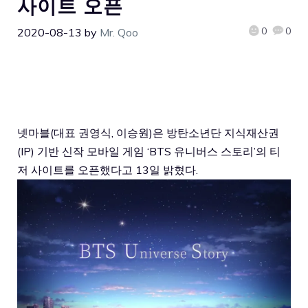
사이트 오픈
0
0
2020-08-13
by
Mr. Qoo
넷마블(대표 권영식, 이승원)은 방탄소년단 지식재산권
(IP) 기반 신작 모바일 게임 ‘
BTS 유니버스 스토리
’의 티
저 사이트를 오픈했다고 13일 밝혔다.