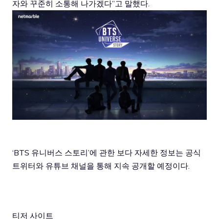
자와 꾸준히 소통해 나가겠다”고 말했다.
‘BTS 유니버스 스토리’에 관한 보다 자세한 정보는 공식
트위터와 유튜브 채널을 통해 지속 공개할 예정이다.
티저 사이트