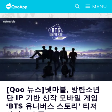
MENU
[Qoo 뉴스]넷마블, 방탄소년
단 IP 기반 신작 모바일 게임
‘BTS 유니버스 스토리’ 티저