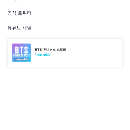
공식 트위터
유튜브 채널
BTS 유니버스 스토리
Netmarble