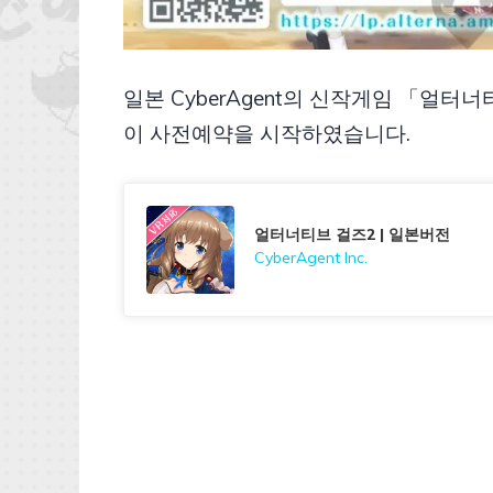
일본 CyberAgent의 신작게임 「얼터너
이 사전예약을 시작하였습니다.
얼터너티브 걸즈2 | 일본버전
CyberAgent Inc.