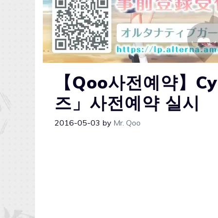
【Qoo사전예약】Cy
즈」사전예약 실시
2016-05-03
by
Mr. Qoo