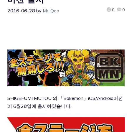
0
0
2016-06-28
by
Mr. Qoo
SHIGEFUMI MUTOU 의 「Bokemon」iOS/Android버전
이 6월28일에 출시하였습니다.