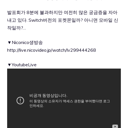
발표회가 8분에 불과하지만 여전히 많은 궁금증을 자아
내고 있다. Switch버전의 포켓몬일까? 아니면 모바일 신
작일까?…
▼Niconico생방송
http://live.nicovideo.jp/watch/lv299444268
▼YoutubeLive