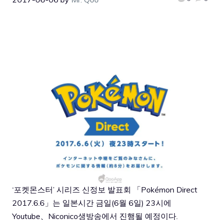
‘포켓몬스터’ 시리즈 신정보 발표회 「Pokémon Direct
2017.6.6」는 일본시간 금일(6월 6일) 23시에
Youtube、Niconico생방송에서 진행될 예정이다.