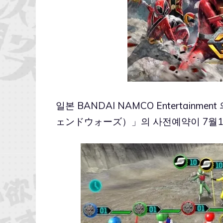
일본 BANDAI NAMCO Enterta
ェンドウォーズ）」의 사전예약이 7월1