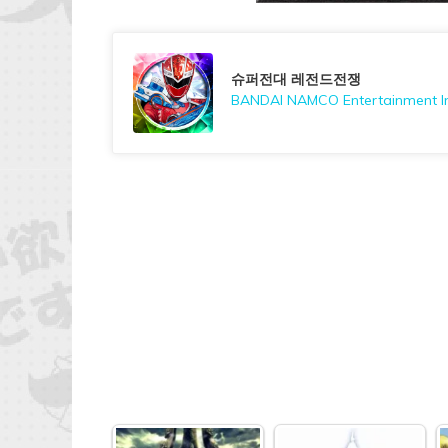
슈퍼전대 레전드전쟁
BANDAI NAMCO Entertainment In