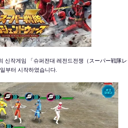
inment 의 신작게임 「슈퍼전대 레전드전쟁（スーパー戦隊
일부터 시작하였습니다.