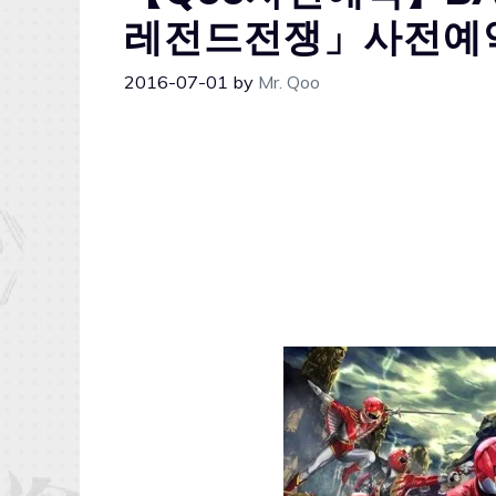
레전드전쟁」사전예
2016-07-01
by
Mr. Qoo