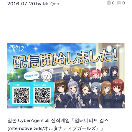
0
0
2016-07-20
by
Mr. Qoo
일본 CyberAgent 의 신작게임「얼터너티브 걸즈
(Alternative Girls/オルタナティブガールズ）」