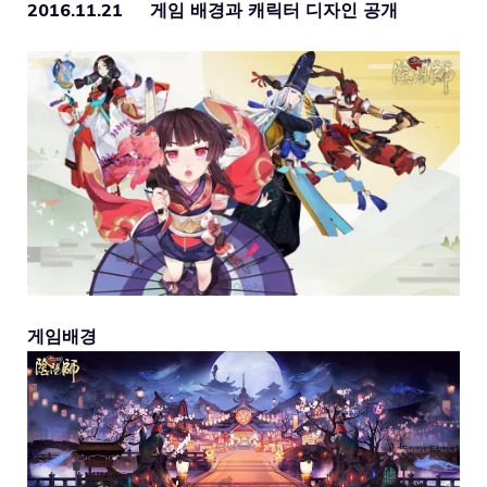
2016.11.21 게임 배경과 캐릭터 디자인 공개
게임배경