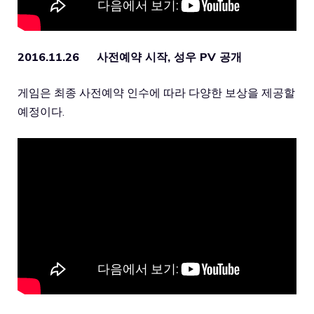
2016.11.26 사전예약 시작, 성우 PV 공개
게임은 최종 사전예약 인수에 따라 다양한 보상을 제공할
예정이다.