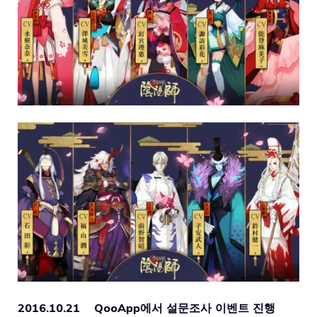
2016.10.21 QooApp에서 설문조사 이벤트 진행