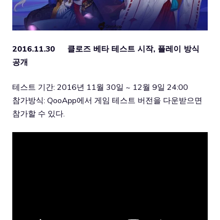
2016.11.30 클로즈 베타 테스트 시작, 플레이 방식
공개
테스트 기간: 2016년 11월 30일 ~ 12월 9일 24:00
참가방식: QooApp에서 게임 테스트 버전을 다운받으면
참가할 수 있다.