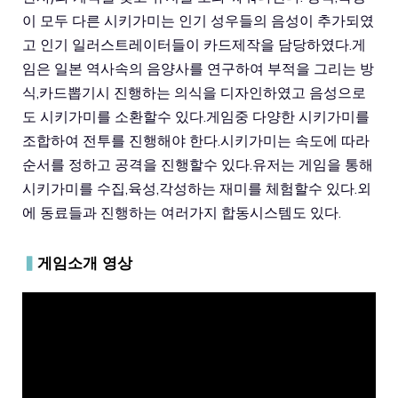
이 모두 다른 시키가미는 인기 성우들의 음성이 추가되였
고 인기 일러스트레이터들이 카드제작을 담당하였다.게
임은 일본 역사속의 음양사를 연구하여 부적을 그리는 방
식,카드뽑기시 진행하는 의식을 디자인하였고 음성으로
도 시키가미를 소환할수 있다.게임중 다양한 시키가미를
조합하여 전투를 진행해야 한다.시키가미는 속도에 따라
순서를 정하고 공격을 진행할수 있다.유저는 게임을 통해
시키가미를 수집,육성,각성하는 재미를 체험할수 있다.외
에 동료들과 진행하는 여러가지 합동시스템도 있다.
▍
게임소개 영상