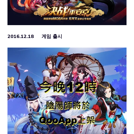
2016.12.18 게임 출시