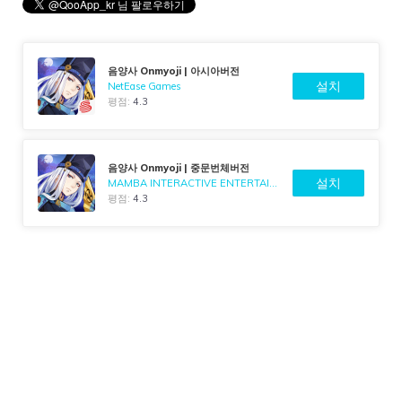
음양사 Onmyoji | 아시아버전
설치
NetEase Games
평점:
4.3
음양사 Onmyoji | 중문번체버전
설치
MAMBA INTERACTIVE ENTERTAINMENT LIMITED
평점:
4.3