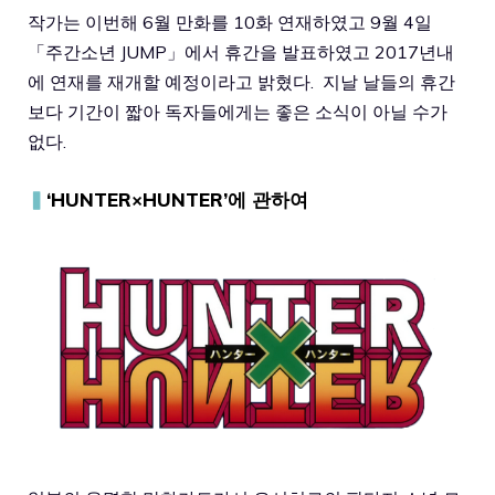
작가는 이번해 6월 만화를 10화 연재하였고 9월 4일
「주간소년 JUMP」에서 휴간을 발표하였고 2017년내
에 연재를 재개할 예정이라고 밝혔다. 지날 날들의 휴간
보다 기간이 짧아 독자들에게는 좋은 소식이 아닐 수가
없다.
▍
‘HUNTER×HUNTER’에 관하여