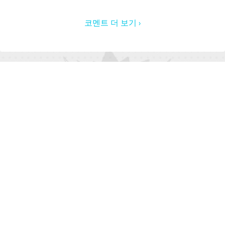
코멘트 더 보기 ›