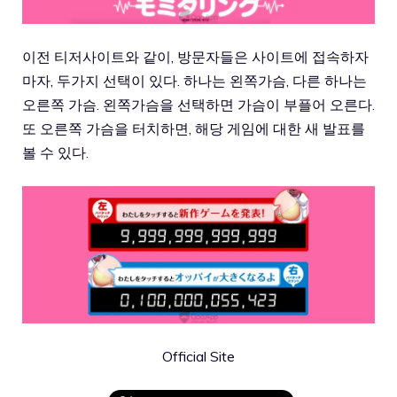
이전 티저사이트와 같이, 방문자들은 사이트에 접속하자
마자, 두가지 선택이 있다. 하나는 왼쪽가슴, 다른 하나는
오른쪽 가슴. 왼쪽가슴을 선택하면 가슴이 부플어 오른다.
또 오른쪽 가슴을 터치하면, 해당 게임에 대한 새 발표를
볼 수 있다.
Official Site