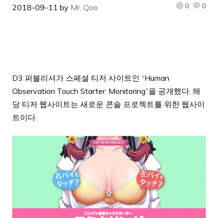
0
0
2018-09-11
by
Mr. Qoo
D3 퍼블리셔가 스페셜 티저 사이트인 “Human
Observation Touch Starter: Monitoring”을 공개했다. 해
당 티저 웹사이트는 새로운 콘솔 프로젝트를 위한 웹사이
트이다.