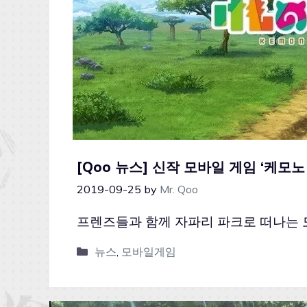
[Qoo 뉴스] 신작 모바일 게임 ‘케모노
2019-09-25
by
Mr. Qoo
프렌즈들과 함께 자파리 파크로 떠나는 모험
뉴스
,
모바일게임