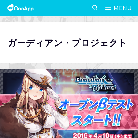
MENU
ガーディアン・プロジェクト