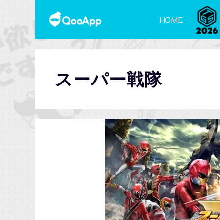
HOME
スーパー戦隊