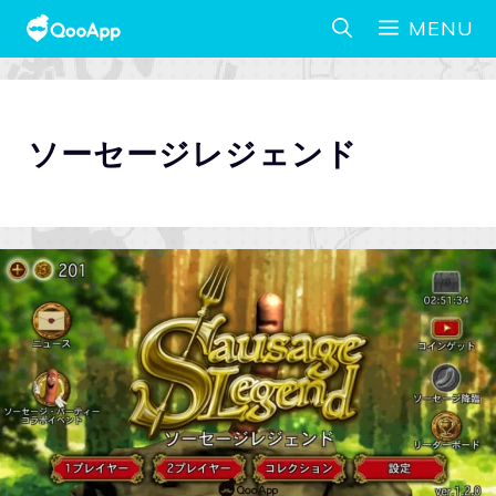
MENU
ソーセージレジェンド