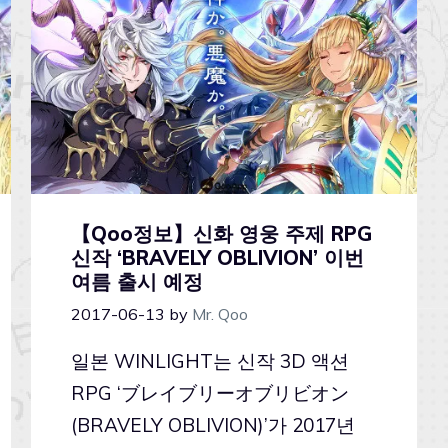
【Qoo정보】신화 영웅 주제 RPG
신작 ‘BRAVELY OBLIVION’ 이번
여름 출시 예정
2017-06-13
by
Mr. Qoo
일본 WINLIGHT는 신작 3D 액션
RPG ‘ブレイブリーオブリビオン
(BRAVELY OBLIVION)’가 2017년