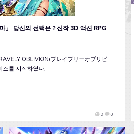
」 당신의 선택은？신작 3D 액션 RPG
BRAVELY OBLIVION(ブレイブリーオブリビ
) 서비스를 시작하였다.
0
0