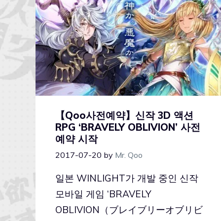
【Qoo사전예약】신작 3D 액션
RPG ‘BRAVELY OBLIVION’ 사전
예약 시작
2017-07-20
by
Mr. Qoo
일본 WINLIGHT가 개발 중인 신작
모바일 게임 ‘BRAVELY
OBLIVION（ブレイブリーオブリビ