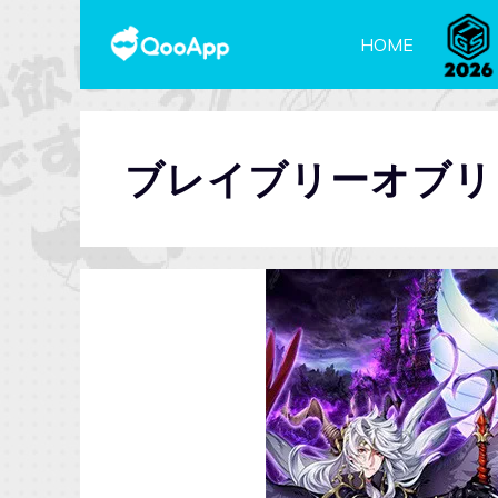
HOME
ブレイブリーオブリ