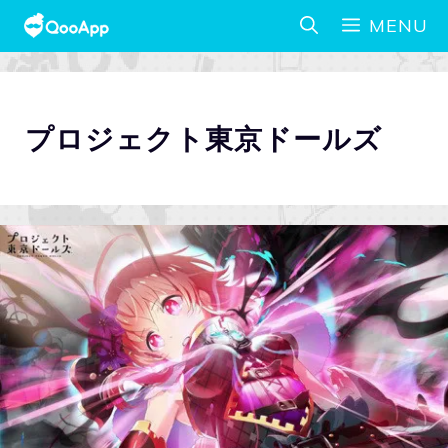
MENU
プロジェクト東京ドールズ