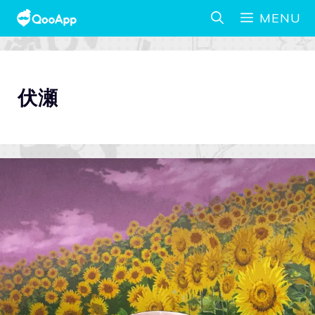
MENU
伏瀬