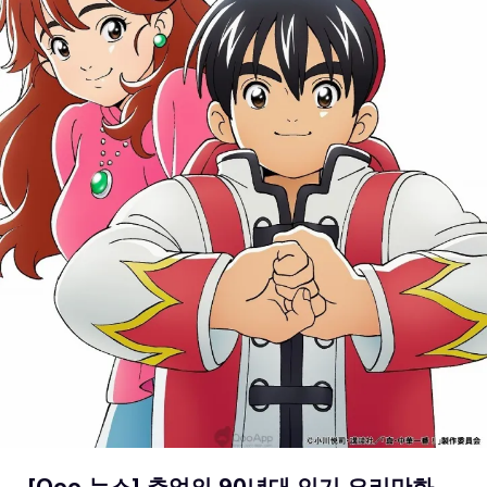
[Qoo 뉴스] 추억의 90년대 인기 요리만화