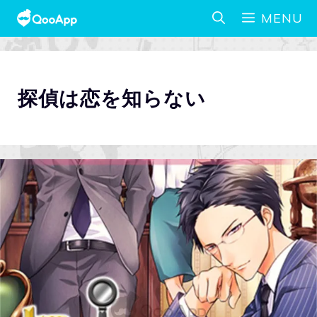
MENU
探偵は恋を知らない