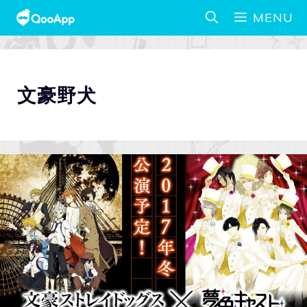
MENU
文豪野犬