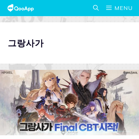
MENU
그랑사가