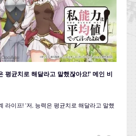
능력은 평균치로 해달라고 말했잖아요!’ 메인 비
 라이프! ‘저, 능력은 평균치로 해달라고 말했