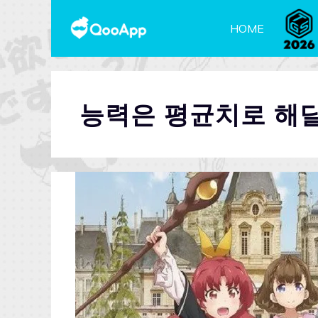
HOME
능력은 평균치로 해