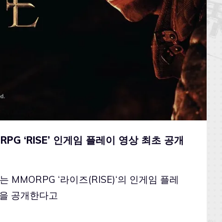
RPG ‘RISE’ 인게임 플레이 영상 최초 공개
MMORPG ‘라이즈(RISE)‘의 인게임 플레
상을 공개한다고