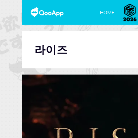
HOME
라이즈