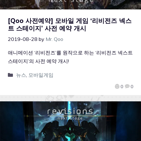
[Qoo 사전예약] 모바일 게임 ‘리비전즈 넥스
트 스테이지’ 사전 예약 개시
2019-08-28
by
Mr. Qoo
애니메이션 ‘리비전즈’를 원작으로 하는 ‘리비전즈 넥스트
스테이지’의 사전 예약 개시!
뉴스
,
모바일게임
0
0