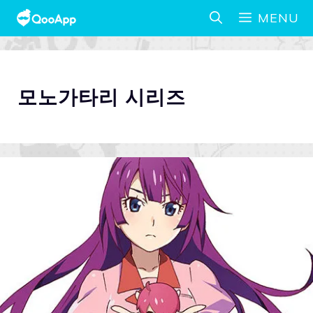
MENU
모노가타리 시리즈