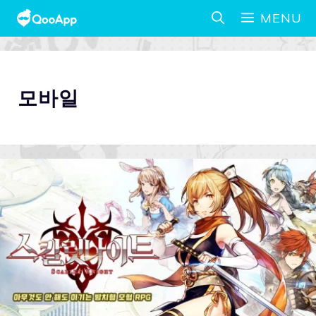
MENU
모바일