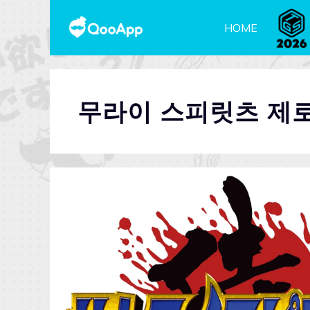
HOME
무라이 스피릿츠 제