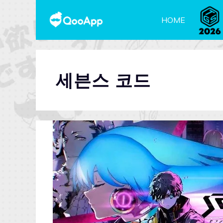
HOME
세븐스 코드