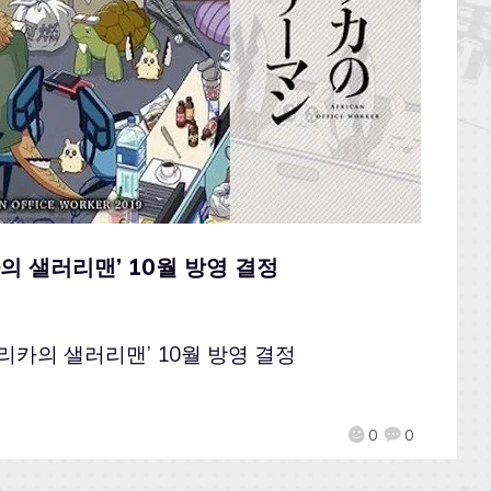
카의 샐러리맨’ 10월 방영 결정
리카의 샐러리맨’ 10월 방영 결정
0
0