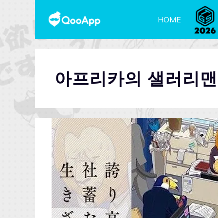
HOME
아프리카의 샐러리맨