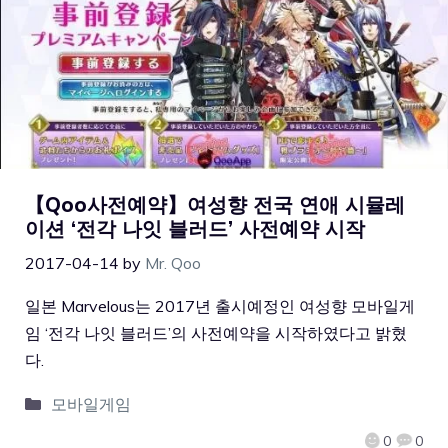
【Qoo사전예약】여성향 전국 연애 시뮬레
이션 ‘전각 나잇 블러드’ 사전예약 시작
2017-04-14
by
Mr. Qoo
일본 Marvelous는 2017년 출시예정인 여성향 모바일게
임 ‘전각 나잇 블러드’의 사전예약을 시작하였다고 밝혔
다.
모바일게임
0
0