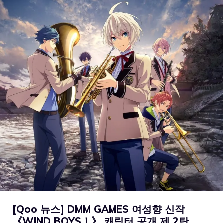
[Qoo 뉴스] DMM GAMES 여성향 신작
《WIND BOYS！》 캐릭터 공개 제 2탄