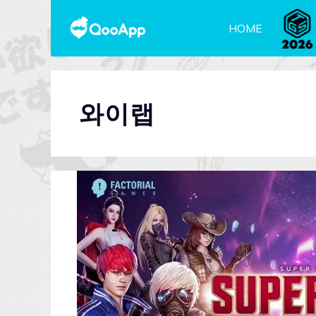
HOME
와이랩