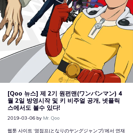
[Qoo 뉴스] 제 2기 원펀맨(ワンパンマン) 4
월 2일 방영시작 및 키 비주얼 공개, 넷플릭
스에서도 볼수 있다!
2019-03-06
by
Mr. Qoo
웹툰 사이트 ‘영점프(となりのヤングジャンプ)’에서 연재