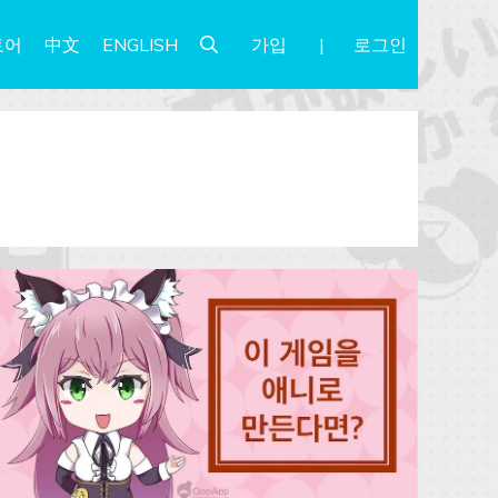
가입
로그인
토어
中文
ENGLISH