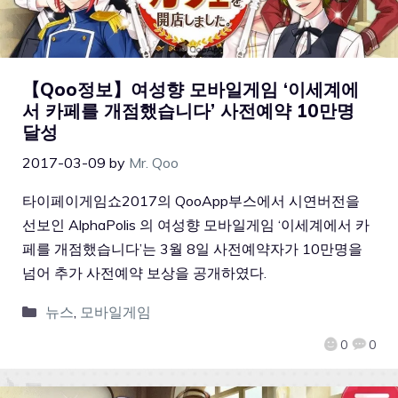
【Qoo정보】여성향 모바일게임 ‘이세계에
서 카페를 개점했습니다’ 사전예약 10만명
달성
2017-03-09
by
Mr. Qoo
타이페이게임쇼2017의 QooApp부스에서 시연버전을
선보인 AlphaPolis 의 여성향 모바일게임 ‘이세계에서 카
페를 개점했습니다’는 3월 8일 사전예약자가 10만명을
넘어 추가 사전예약 보상을 공개하였다.
뉴스
,
모바일게임
0
0