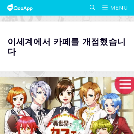
MENU
이세계에서 카페를 개점했습니
다