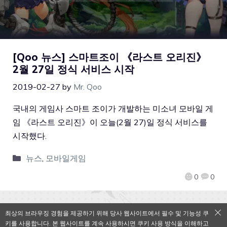
[Qoo 뉴스] 스마트조이 《라스트 오리진》
2월 27일 정식 서비스 시작
2019-02-27
by
Mr. Qoo
국내의 게임사 스마트 조이가 개발하는 미소녀 모바일 게
임 《라스트 오리진》이 오늘(2월 27)일 정식 서비스를
시작했다.
뉴스
,
모바일게임
0
0
최상의 브라우징 경험을 제공하기 위해 당사 웹사이트에서 필수 및 기능성 쿠
키를 사용합니다. 본 웹사이트를 계속 사용하시면 쿠키 사용 방식을 이해하고