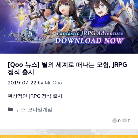
[Qoo 뉴스] 별의 세계로 떠나는 모험, JRPG
정식 출시
2019-07-22
by
Mr. Qoo
환상적인 JRPG 정식 출시!
뉴스
,
모바일게임
0
0