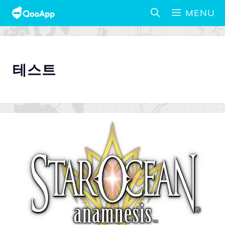
MENU
테스트