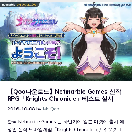
【Qoo다운로드】Netmarble Games 신작
RPG「Knights Chronicle」테스트 실시
2016-10-08
by
Mr. Qoo
한국 Netmarble Games 는 하반기에 일본 마켓에 출시 예
정인 신작 모바일게임「Knights Chronicle（ナイツクロ