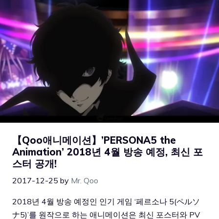
【Qoo애니메이션】’PERSONA5 the
Animation’ 2018년 4월 방송 예정, 최신 포
스터 공개!
2017-12-25
by
Mr. Qoo
2018년 4월 방송 예정인 인기 게임 ‘페르소나 5(ペルソ
ナ5)’를 원작으로 하는 애니메이션은 최신 포스터와 PV