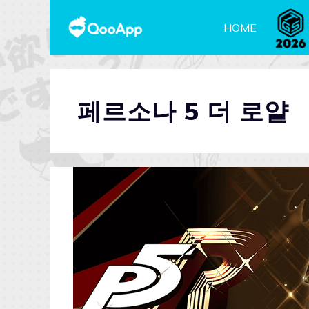
HOME
페르소나 5 더 로얄