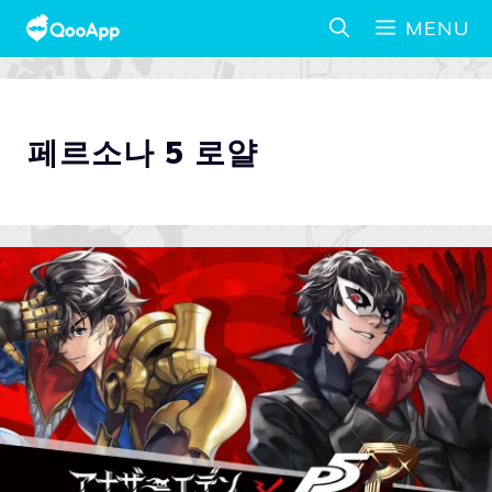
MENU
페르소나 5 로얄