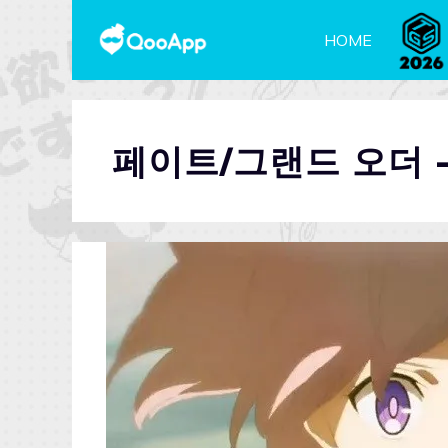
HOME
페이트/그랜드 오더 