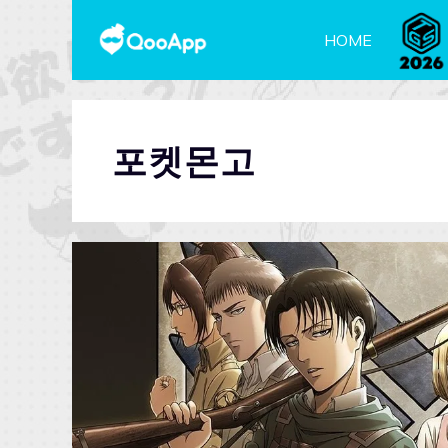
HOME
포켓몬고