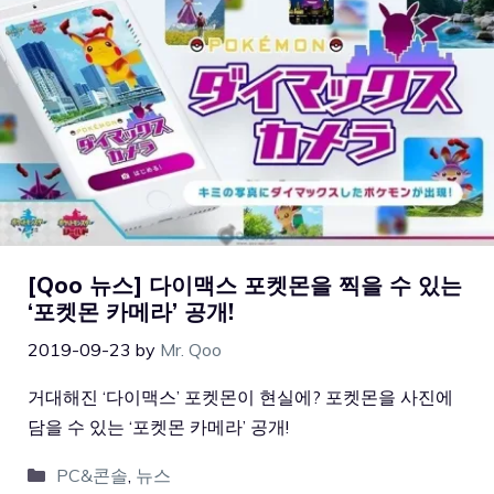
[Qoo 뉴스] 다이맥스 포켓몬을 찍을 수 있는
‘포켓몬 카메라’ 공개!
2019-09-23
by
Mr. Qoo
거대해진 ‘다이맥스’ 포켓몬이 현실에? 포켓몬을 사진에
담을 수 있는 ‘포켓몬 카메라’ 공개!
PC&콘솔
,
뉴스