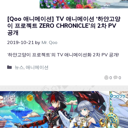
[Qoo 애니메이션] TV 애니메이션 ‘하얀고양
이 프로젝트 ZERO CHRONICLE’의 2차 PV
공개
2019-10-21
by
Mr. Qoo
‘하얀고양이 프로젝트’의 TV 애니메이션화 2차 PV 공개!
뉴스
,
애니메이션
0
0