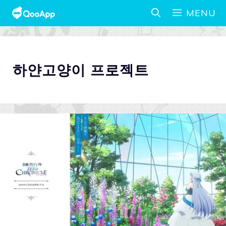
MENU
하얀고양이 프로젝트